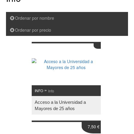
Ordenar por nombre
Ordenar por precio
»
INFO
Info
Acceso a la Universidad a
Mayores de 25 años
7,50 €