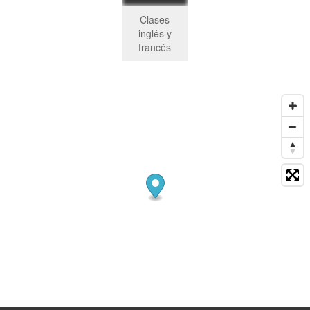
Clases
inglés y
francés