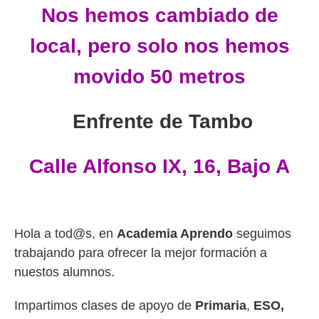
Nos hemos cambiado de
local, pero solo nos hemos
movido 50 metros
Enfrente de Tambo
Calle Alfonso IX, 16, Bajo A
Hola a tod@s, en
Academia Aprendo
seguimos
trabajando para ofrecer la mejor formación a
nuestos alumnos.
Impartimos clases de apoyo de
Primaria
,
ESO,