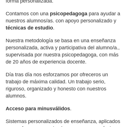
forma personalizada.
Contamos con una
psicopedagoga
para ayudar a
nuestros alumnos/as. con apoyo personalizado y
técnicas de estudio
.
Nuestra metodología se basa en una enseñanza
personalizada, activa y participativa del alumno/a.,
supervisada por nuestra psicopedagoga, con más
de 20 años de experiencia docente.
Día tras día nos esforzamos por ofreceros un
trabajo de máxima calidad. Un trabajo serio,
riguroso, organizado y honesto con nuestros
alumnos.
Acceso para minusválidos
.
Sistemas personalizados de enseñanza, aplicados