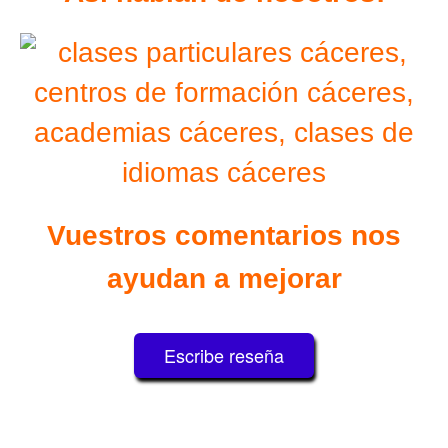
Vuestros comentarios nos
ayudan a mejorar
Escribe reseña