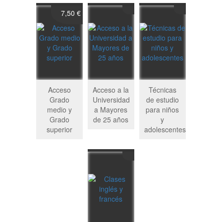
7,50 €
Acceso
Acceso a la
Técnicas
Grado
Universidad
de estudio
medio y
a Mayores
para niños
Grado
de 25 años
y
superior
adolescentes