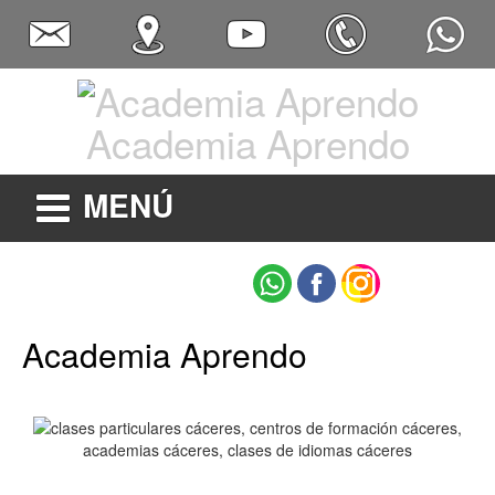
Academia Aprendo
MENÚ
Academia Aprendo