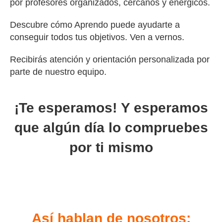
por profesores organizados, cercanos y enérgicos.
Descubre cómo Aprendo puede ayudarte a
conseguir todos tus objetivos. Ven a vernos.
Recibirás atención y orientación personalizada por
parte de nuestro equipo.
¡Te esperamos! Y esperamos
que algún día lo compruebes
por ti mismo
Así hablan de nosotros: