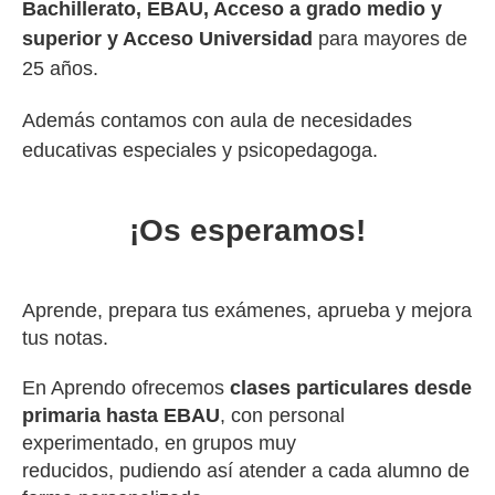
Bachillerato, EBAU, Acceso a grado medio y
superior y Acceso Universidad
para mayores de
25 años.
Además contamos con aula de necesidades
educativas especiales y psicopedagoga.
¡Os esperamos!
Aprende, prepara tus exámenes, aprueba y mejora
tus notas.
En Aprendo ofrecemos
clases particulares desde
primaria hasta EBAU
, con personal
experimentado, en grupos muy
reducidos, pudiendo así atender a cada alumno de